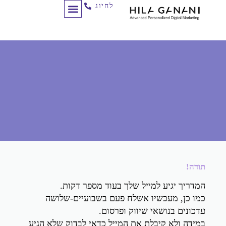
לחיוג
תודה!
המדריך יגיע למייל שלך בעוד מספר דקות.
כמו כן, מעכשיו אשלח פעם בשבועיים-שלושה
עדכונים בנושאי שיווק ופרסום.
במידה ולא קיבלת את המייל כדאי לבדוק שלא הגיע