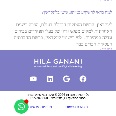
למה כדאי להשקיע במיתוג אישי בלינקדאין?
לינקדאין, הרשת העסקית הגדולה בעולם, הפכה בשנים
האחרונות למקום מפגש ודיון של בעלי תפקידים בכירים
וגדלה במהירות. לפי רישומי לינקדאין, ברשת החברתית
העסקית חברים כבר
קרא עוד »
כל הזכויות שמורות 2026 © הילה גנני שיווק ומדיה
רחוב ברודצקי 17, תל אביב. 055-9456601
הצהרת נגישות
מדיניות פרטיות