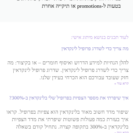
בטעות ל-promotions או תיקייה אחרת
לעוד תכנים בנושא מיתוג אישי:
מה צריך כדי לשדרג פרופיל לינקדאין
להלן הנחיות למידע הדרוש ואיסוף חומרים – או בקיצור: מה
צריך כדי לשדרג פרופיל לינקדאין. שדרוג פרופיל לינקדאין
חזק שעובד עבורכם הוא הכרחי בעידן שלנו.
קרא עוד »
איך שיפרתי את מספר הצפיות בפרופיל שלי בלינקדאין ב-300%?
שיפור מדד חשוב מאוד בלינקדאין הוא צפיות בפרופיל. קראו
איך בעזרת כמה פעולות פשוטות שיפרתי את מדד הצפיות
בלינקדאין ב-300% בתקופה קצרה. נתחיל קודם בשאלה
קרא עוד »