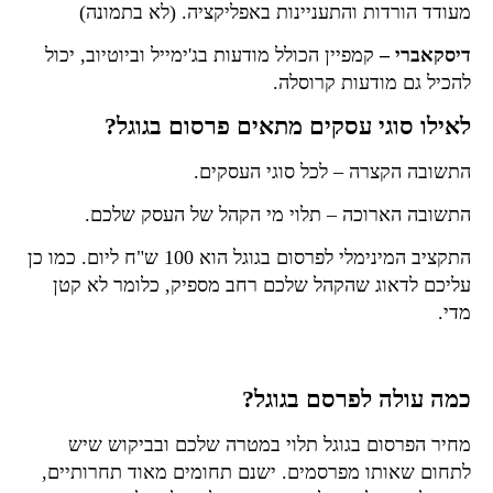
מעודד הורדות והתעניינות באפליקציה. (לא בתמונה)
דיסקאברי –
קמפיין הכולל מודעות בג'ימייל וביוטיוב, יכול
להכיל גם מודעות קרוסלה.
לאילו סוגי עסקים מתאים פרסום בגוגל?
התשובה הקצרה – לכל סוגי העסקים.
התשובה הארוכה – תלוי מי הקהל של העסק שלכם.
התקציב המינימלי לפרסום בגוגל הוא 100 ש"ח ליום. כמו כן
עליכם לדאוג שהקהל שלכם רחב מספיק, כלומר לא קטן
מדי.
כמה עולה לפרסם בגוגל?
מחיר הפרסום בגוגל
תלוי במטרה שלכם ובביקוש שיש
לתחום שאותו מפרסמים. ישנם תחומים מאוד תחרותיים,