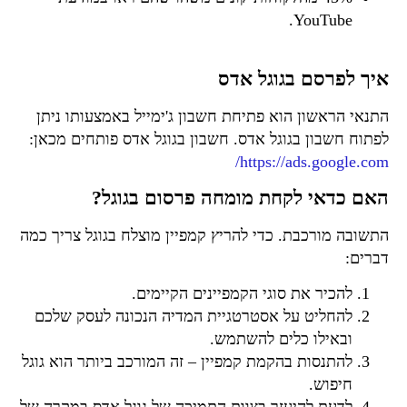
YouTube.
איך לפרסם בגוגל אדס
התנאי הראשון הוא פתיחת חשבון ג'ימייל באמצעותו ניתן
לפתוח חשבון בגוגל אדס. חשבון בגוגל אדס פותחים מכאן:
https://ads.google.com/
האם כדאי לקחת מומחה פרסום בגוגל?
התשובה מורכבת. כדי להריץ קמפיין מוצלח בגוגל צריך כמה
דברים:
להכיר את סוגי הקמפיינים הקיימים.
להחליט על אסטרטגיית המדיה הנכונה לעסק שלכם
ובאילו כלים להשתמש.
להתנסות בהקמת קמפיין – זה המורכב ביותר הוא גוגל
חיפוש.