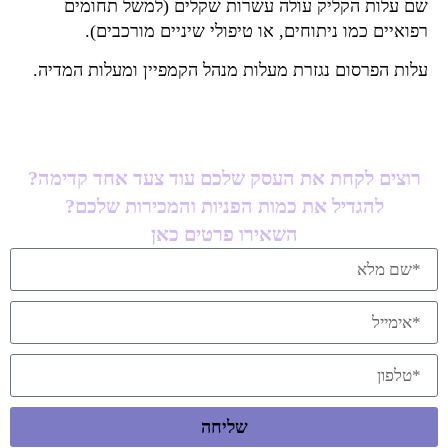
שם עלות הקליק עולה עשרות שקלים (למשל תחומים
רפואיים כמו ניתוחים, או טיפולי שיניים מורכבים).
עלות הפרסום נגזרת מעלות מנהל הקמפיין ומעלות המדיה.
רוצים לקחת את העסק שלכם עוד צעד אחד קדימה?
להגדיל את כמות הפניות והמכירות שלכם?
השאירו פרטים כאן
שליחה