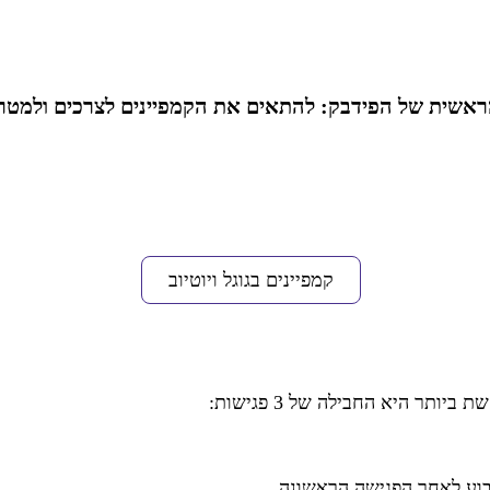
ראשית של הפידבק: להתאים את הקמפיינים לצרכים ולמטר
קמפיינים בגוגל ויוטיוב
ותר היא החבילה של 3 פגישות: