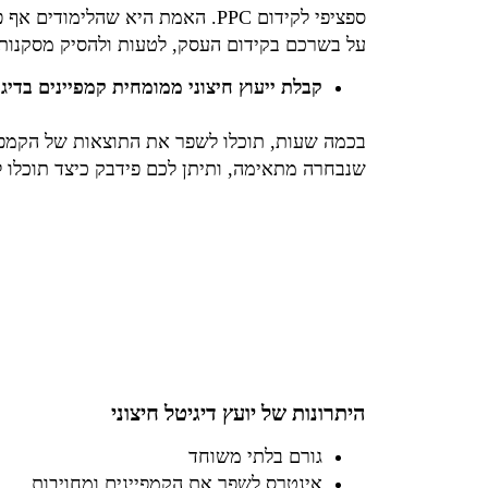
ספציפי לקידום PPC. האמת היא 
על בשרכם בקידום העסק, לטעות ולהסיק מסקנות,
קבלת ייעוץ חיצוני ממומחית קמפיינים בדיג
בכמה שעות, תוכלו לשפר את התוצאות של הקמפי
שנבחרה מתאימה, ותיתן לכם פידבק כיצד תוכלו
היתרונות של יועץ דיגיטל חיצוני
גורם בלתי משוחד
אינטרס לשפר את הקמפיינים ומחויבות