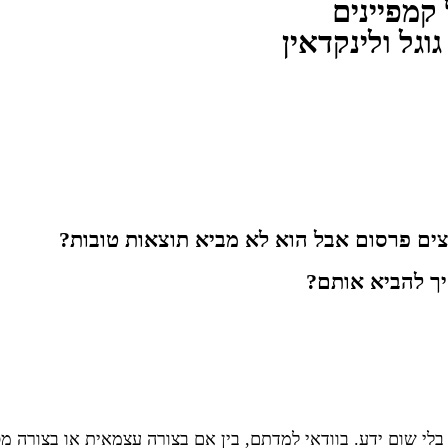
 קמפיינים
גוגל ולינקדאין
צים פרסום אבל הוא לא מביא תוצאות טובות?
איך להביא אותם?
 שום ידע. בוודאי למדתם, בין אם בצורה עצמאית או בצורה מסו