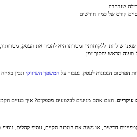
בילה שנבחרה
סיים קורס של כמה חודשים
 שאני שולחת ללקוחותיי ומטרתו היא להכיר את העסק, מטרותיו, ל
ל מענה מראש יחסוך זמן.
ת הפרסום הנכונות לעסק. נעבור על
המשפך השיווקי
ונבין באיזה
 עיקריים
. האם אתם מגיעים לביצועים מספקים? איך בנויים הקמפי
פיינים חדשים, או נשנה את המבנה הקיים, נוסיף קהלים, נוסיף מי