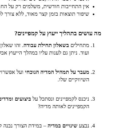
אין התחייבות חודשית, משלמים רק על הח
שיפור תוצאות בזמן קצר מאוד, ללא צורך ל
מה עושים בתהליך ייעוץ על קמפיינים?
מתחילים
בשאלון תחילת עבודה
. זהו שאלון
ועוד. ניתן גם לענות עליו במהלך הייעוץ אב
מעבר על תמהיל המדיה הנוכחי
ועל אפשרויו
השיווקיים שלו.
ניכנס לקמפיינים ונסתכל על
ביצועים ומדדים
הקמפיינים לאותה מדיה?
נבצע
שינויים במדיה
– במידת הצורך נבנה קמ