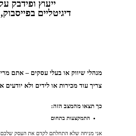
ייעוץ ופידבק על
דיגיטליים בפייסבוק, 
מנהלי שיווק או בעלי עסקים – אתם מרי
צריך עוד מכירות או לידים ולא יודעים 
כך תצאו מהמצב הזה:
התמקצעות בתחום
אני מניחה שלא התחלתם לקדם את העסק שלכם בלי