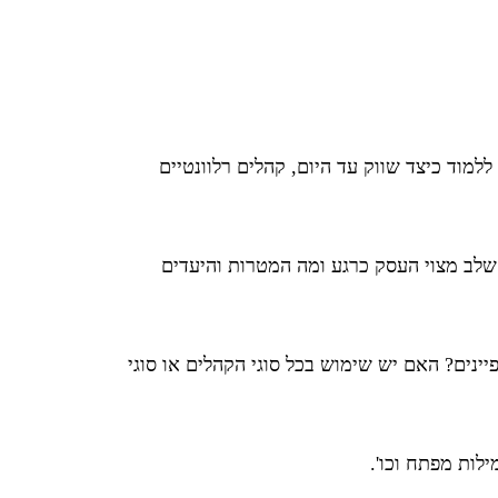
למוד כיצד שווק עד היום, קהלים רלוונטיים
 שלב מצוי העסק כרגע ומה המטרות והיעדים
ינים? האם יש שימוש בכל סוגי הקהלים או סוגי
לות מפתח וכו'.