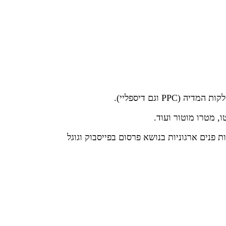
ת פנים ארגוניות בנושא פרסום בפייסבוק וגוגל