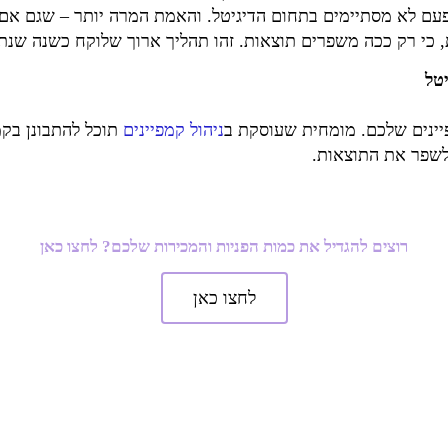
שהלימודים אף פעם לא מסתיימים בתחום הדיגיטל. והאמת המרה יותר – ש
 כי רק ככה משפרים תוצאות. זהו תהליך ארוך שלוקח כשנה שנתי
יטל
ינים שלכם. מומחית שעוסקת ב
ניהול קמפיינים
תוכל להתבונן בקמפ
 לשפר את התוצאות.
רוצים להגדיל את כמות הפניות והמכירות שלכם? לחצו כאן
לחצו כאן