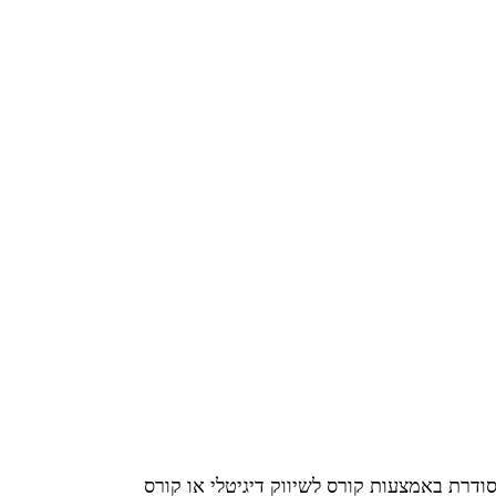
דרת באמצעות קורס לשיווק דיגיטלי או קורס