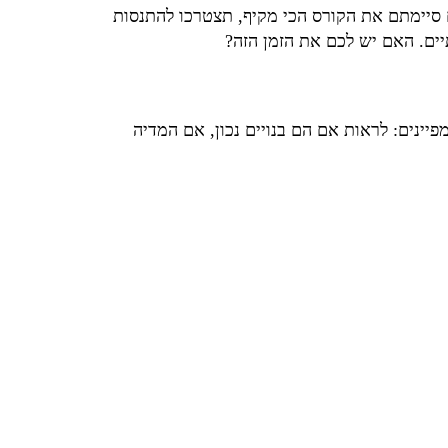
גם אם סיימתם את הקורס הכי מקיף, תצטרכו להתנסות
ים. האם יש לכם את הזמן הזה?
יינים: לראות אם הם בנויים נכון, אם המדיה