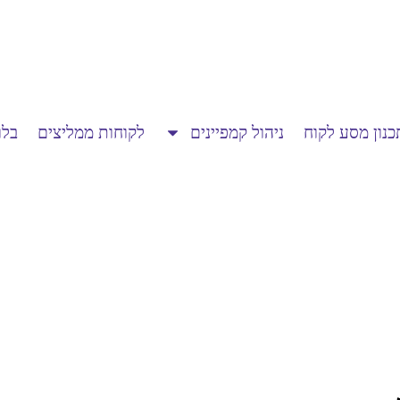
כנון מסע לקוח
ניהול קמפיינים
לקוחות ממליצים
בלו