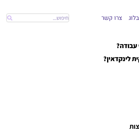
בלוג
צרו קשר
 עבודה?
ת לינקדאין?