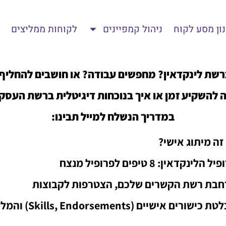
ון מסע לקוח
ניהול קמפיינים
לקוחות ממליצים
שת לינקדאין? מחפשים עבודה? או חושבים להחליף
ה להשקיע זמן או איך בנוכחות דיגיטלית ברשת העסקי
במדריך הנשלח למייל תבינו:
זה מיתוג אישי?
ל הלינקדאין: 8 טיפים לפרופיל מנצח
חבת רשת הקשרים שלכם, הצטרפות לקבוצות
 כישורים אישיים (Skills, Endorsements) והמלצות