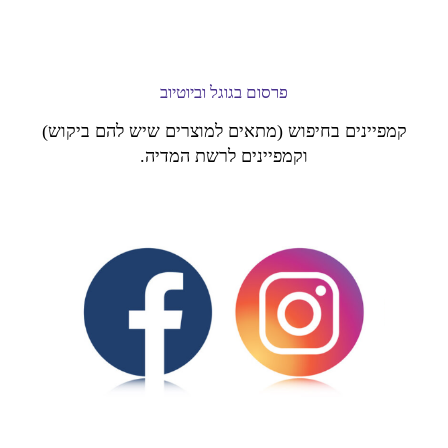
פרסום בגוגל וביוטיוב
קמפיינים בחיפוש (מתאים למוצרים שיש להם ביקוש)
וקמפיינים לרשת המדיה.