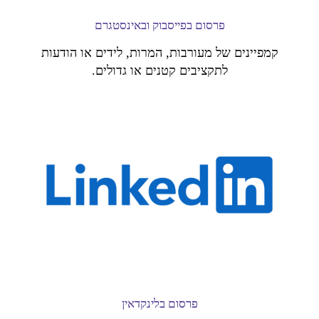
פרסום בפייסבוק ובאינסטגרם
קמפיינים של מעורבות, המרות, לידים או הודעות
לתקציבים קטנים או גדולים.
פרסום בלינקדאין