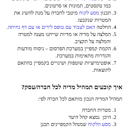
כמו טקסטים, תמונות או סרטונים.
תכנון
מסע לקוח
מיטבי לחברה על מנת להשיג את
המטרות שנקבעו.
החלטה
האם לעבוד עם טופס לידים או עם דף נחיתה
.
המלצה על מדיה או מדיות שייתנו מענה למטרה
והמלצה על תקציב.
הקמת קמפיין במערכת הפרסום – ניסוח מודעות
והגדרות מתאימות במערכת.
אופטימיזציות שוטפות ושינויים בקמפיין בהתאם
לתוצאות.
איך קובעים תמהיל מדיה לכל חברה/עסק?
תמהיל המדיה הנכון מותאם לכל חברה לפי:
מטרות החברה
היכן נמצא קהל היעד
מסע הלקוח
שמנהל הקמפיינים תכנן