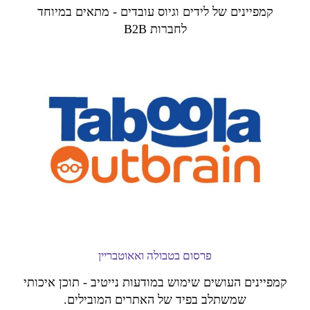
קמפיינים של לידים וגיוס עובדים - מתאים במיוחד
לחברות B2B
פרסום בטבולה ואאוטבריין
קמפיינים העושים שימוש במודעות נייטיב - תוכן איכותי
שמשתלב בפיד של האתרים המובילים.