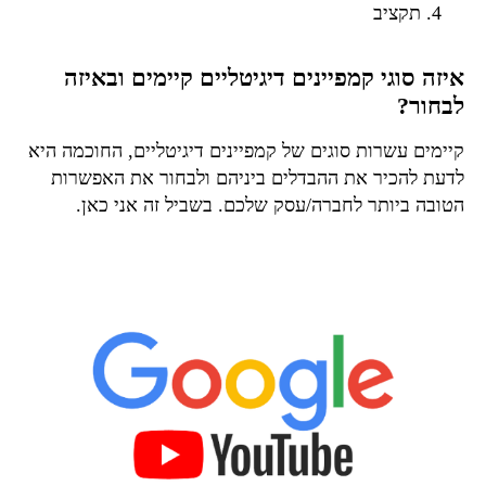
תקציב
איזה סוגי קמפיינים דיגיטליים קיימים ובאיזה
לבחור?
קיימים עשרות סוגים של קמפיינים דיגיטליים, החוכמה היא
לדעת להכיר את ההבדלים ביניהם ולבחור את האפשרות
הטובה ביותר לחברה/עסק שלכם. בשביל זה אני כאן.