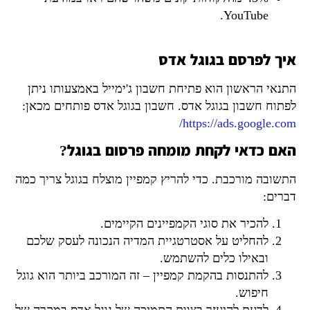
YouTube.
איך לפרסם בגוגל אדס
התנאי הראשון הוא פתיחת חשבון ג'ימייל באמצעותו ניתן
לפתוח חשבון בגוגל אדס. חשבון בגוגל אדס פותחים מכאן:
https://ads.google.com/
האם כדאי לקחת מומחה פרסום בגוגל?
התשובה מורכבת. כדי להריץ קמפיין מוצלח בגוגל צריך כמה
דברים:
להכיר את סוגי הקמפיינים הקיימים.
להחליט על אסטרטגיית המדיה הנכונה לעסק שלכם
ובאילו כלים להשתמש.
להתנסות בהקמת קמפיין – זה המורכב ביותר הוא גוגל
חיפוש.