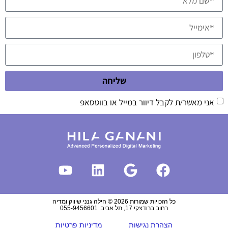
שליחה
אני מאשר/ת לקבל דיוור במייל או בווטסאפ
כל הזכויות שמורות 2026 © הילה גנני שיווק ומדיה
רחוב ברודצקי 17, תל אביב. 055-9456601
הצהרת נגישות
מדיניות פרטיות