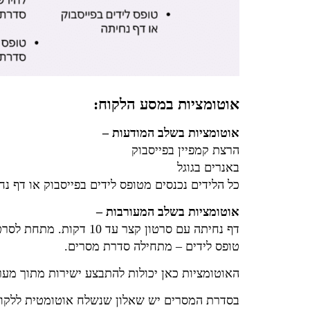
אוטומציות במסע הלקוח:
אוטומציות בשלב המודעות –
הרצת קמפיין בפייסבוק
באנרים בגוגל
כל הלידים נכנסים מטופס לידים בפייסבוק או דף נחית
אוטומציות בשלב המעורבות –
דף נחיתה עם סרטון קצר עד 10 דקות. מתחת לסרטון אפשר להירשם לקבלת סדרת מסרים.
טופס לידים – מתחילה סדרת מסרים.
האוטומציות כאן יכולות להתבצע ישירות מתוך מערכ
בסדרת המסרים יש שאלון שנשלח אוטומטית ללקו