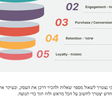
י נצטרך לשאול מספר שאלות ולהכיר דרכן את העסק, ובעיקר את 
חדש יצטרך לחשוב על הכל מראש ולזוז תוך כדי תנועה.