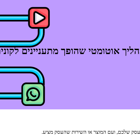
ליך אוטומטי שהופך מתעניינים לקוני
עסק שלכם, ועם המוצר או השירות שהעסק מציע.