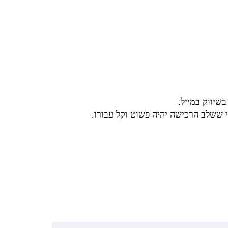
שיווק במייל.
 ששלב הרכישה יהיה פשוט וקל עבורו.