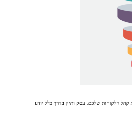
קהל הלקוחות שלכם. עסק ותיק בדרך כלל יודע