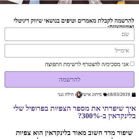
להרשמה לקבלת מאמרים וטיפים בנושאי שיווק דיגיטלי
ואוטומציות:
אני מסכימ/ה להצטרף לרשימת התפוצה
להרשמה
18/03/2019
מיתוג אישי
הילה גנני
איך שיפרתי את מספר הצפיות בפרופיל שלי
בלינקדאין ב-300%?
שיפור מדד חשוב מאוד בלינקדאין הוא צפיות