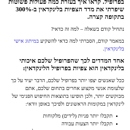
בפרופיל. קראו איך בעזרת כמה פעולות פשוטות
שיפרתי את מדד הצפיות בלינקדאין ב-300%
בתקופה קצרה
.
נתחיל קודם בשאלה – למה זה כדאי?
במאמר קודם, הסברתי למה כדאי להשקיע
במיתוג אישי
בלינקדאין
.
אחד המדדים לכך שהפרופיל שלכם איכותי
בלינקדאין הוא צפיות בפרופיל הלינקדאין:
ככל שאנשים יצפו יותר בפרופיל שלכם, הדבר יעיד על כך
שלעומת אנשי מקצוע אחרים בתחום שלכם, אתם
מבוקשים יותר, ולכן תופיעו בתוצאות החיפוש הפנימי של
לינקדאין במקומות הראשונים ולפיכך באופן וודאי:
תקבלו יותר פניות (לידים) מלקוחות
תקבלו יותר הצעות עבודה