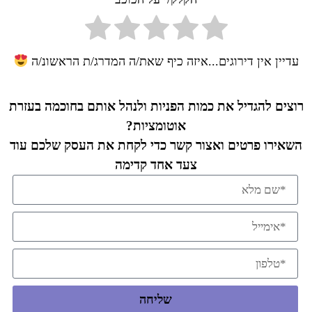
עדיין אין דירוגים...איזה כיף שאת/ה המדרג/ת הראשונ/ה
רוצים להגדיל את כמות הפניות ולנהל אותם בחוכמה בעזרת
אוטומציות?
השאירו פרטים ואצור קשר כדי לקחת את העסק שלכם עוד
צעד אחד קדימה
שליחה