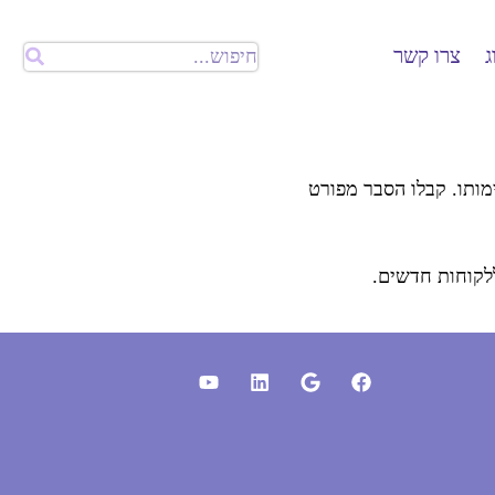
ג
צרו קשר
מותו. קבלו הסבר מפורט