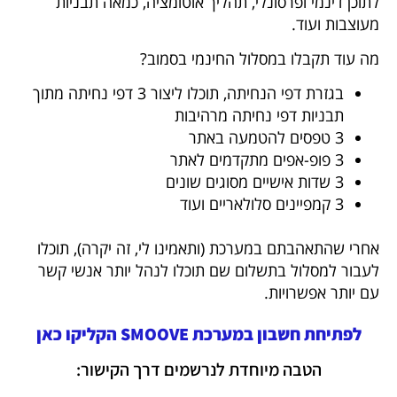
לתוכן דינמי ופרסונלי, תהליך אוטומציה, כמאה תבניות
מעוצבות ועוד.
מה עוד תקבלו במסלול החינמי בסמוב?
בגזרת דפי הנחיתה, תוכלו ליצור 3 דפי נחיתה מתוך
תבניות דפי נחיתה מרהיבות
3 טפסים להטמעה באתר
3 פופ-אפים מתקדמים לאתר
3 שדות אישיים מסוגים שונים
3 קמפיינים סלולאריים ועוד
אחרי שהתאהבתם במערכת (ותאמינו לי, זה יקרה), תוכלו
לעבור למסלול בתשלום שם תוכלו לנהל יותר אנשי קשר
עם יותר אפשרויות.
לפתיחת חשבון במערכת SMOOVE הקליקו כאן
הטבה מיוחדת לנרשמים דרך הקישור: