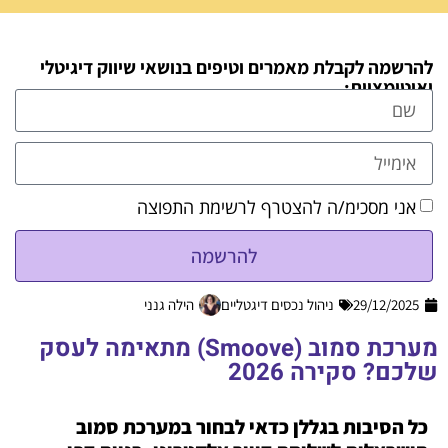
להרשמה לקבלת מאמרים וטיפים בנושאי שיווק דיגיטלי
ואוטומציות:
אני מסכימ/ה להצטרף לרשימת התפוצה
להרשמה
29/12/2025
ניהול נכסים דיגטליים
הילה גנני
מערכת סמוב (Smoove) מתאימה לעסק
שלכם? סקירה 2026
כל הסיבות בגללן כדאי לבחור במערכת סמוב