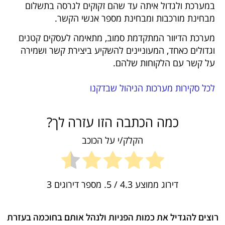
במערכת ולגדול איתה עד שהם זקוקים לגרסה בתשלום
מבחינת מורכבות ומבחינת מספר אנשי הקשר.
מערכת הדיוור המתקדמת סמוב, מתאימה לעסקים קטנים
וגדולים כאחד, המעוניינים להשקיע ביצירת קשר ושמירה
על קשר עם הלקוחות שלהם.
לכל סקירות מערכות הניהול שבדקנו
כמה הכתבה הזו עזרה לך?
הקלק/י על הכוכב
דירוג ממוצע
4.3
/ 5. מספר דירוגים
3
רוצים להגדיל את כמות הפניות ולנהל אותם בחוכמה בעזרת