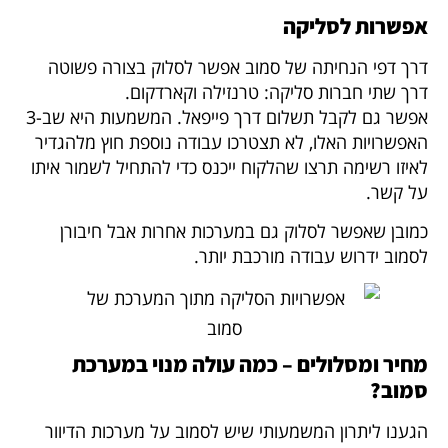
אפשרות לסליקה
דרך דפי הנחיתה של סמוב אפשר לסלוק בצורה פשוטה
דרך שתי חברות סליקה: טרנזילה וקארדקום.
אפשר גם לקבל תשלום דרך פייפאל. המשמעות היא שב-3
האפשרויות האלו, לא תצטרכו עבודה נוספת חוץ מלהגדיר
לאיזו רשימה תרצו שהלקוח ייכנס כדי להתחיל לשמור איתו
על קשר.
כמובן שאפשר לסלוק גם במערכות אחרות אבל חיבורן
לסמוב ידרוש עבודה מורכבת יותר.
מחיר ומסלולים – כמה עולה מנוי במערכת
סמוב?
הגענו ליתרון המשמעותי שיש לסמוב על מערכות הדיוור