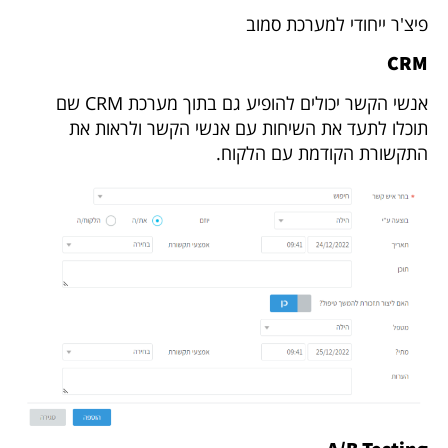
פיצ'ר ייחודי למערכת סמוב
CRM
אנשי הקשר יכולים להופיע גם בתוך מערכת CRM שם
תוכלו לתעד את השיחות עם אנשי הקשר ולראות את
התקשורת הקודמת עם הלקוח.