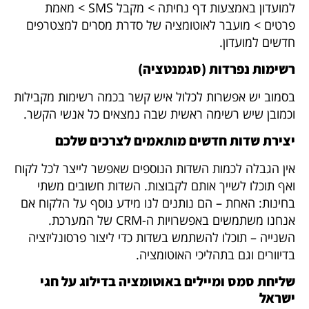
למועדון באמצעות דף נחיתה > מקבל SMS > מאמת
פרטים > מועבר לאוטומציה של סדרת מסרים למצטרפים
חדשים למועדון.
רשימות נפרדות (סגמנטציה)
בסמוב יש אפשרות לכלול איש קשר בכמה רשימות מקבילות
וכמובן שיש רשימה ראשית שבה נמצאים כל אנשי הקשר.
יצירת שדות חדשים מותאמים לצרכים שלכם
אין הגבלה לכמות השדות הנוספים שאפשר לייצר לכל לקוח
ואף תוכלו לשייך אותם לקבוצות. השדות חשובים משתי
בחינות: האחת – הם נותנים לנו מידע נוסף על הלקוח אם
אנחנו משתמשים באפשרויות ה-CRM של המערכת.
השנייה – תוכלו להשתמש בשדות כדי ליצור פרסונליזציה
בדיוורים וגם בתהליכי האוטומציה.
שליחת סמס ומיילים באוטומציה בדילוג על חגי
ישראל