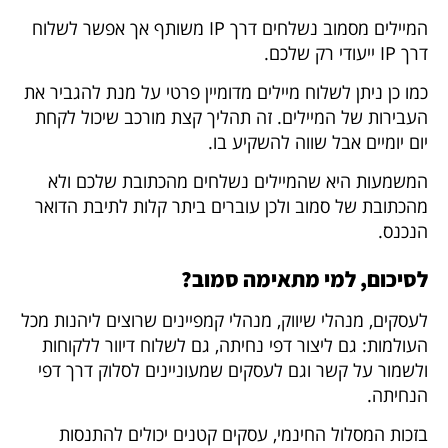
המיילים מסמוב נשלחים דרך IP משותף אך אפשר לשלוח
דרך IP ייעודי רק שלכם.
כמו כן ניתן לשלוח מיילים מדומיין פרטי על מנת להגביר את
העבירות של המיילים. זה תהליך קצת מורכב שיכול לקחת
יום יומיים אבל שווה להשקיע בו.
המשמעות היא שהמיילים נשלחים מהכתובת שלכם ולא
מהכתובת של סמוב ולכן עוברים ביתר קלות לתיבת הדואר
הנכנס.
לסיכום, למי מתאימה סמוב?
לעסקים, מנהלי שיווק, מנהלי קמפיינים שרוצים ליהנות מכל
העולמות: גם ליצור דפי נחיתה, גם לשלוח דיוור ללקוחות
ולשמור על קשר וגם לעסקים שמעוניינים לסלוק דרך דפי
הנחיתה.
בזכות המסלול החינמי, עסקים קטנים יכולים להתנסות