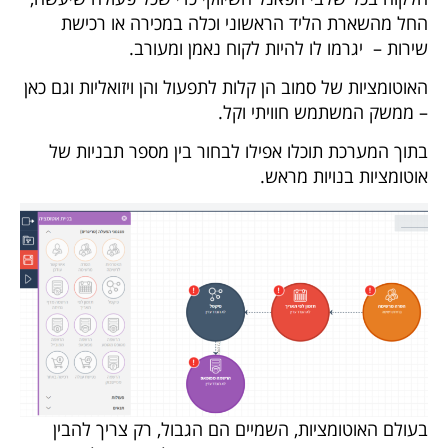
החל מהשארת הליד הראשוני וכלה במכירה או רכישת
שירות – יגרמו לו להיות לקוח נאמן ומעורב.
האוטומציות של סמוב הן קלות לתפעול והן ויזואליות וגם כאן
– ממשק המשתמש חוויתי וקל.
בתוך המערכת תוכלו אפילו לבחור בין מספר תבניות של
אוטומציות בנויות מראש.
בעולם האוטומציות, השמיים הם הגבול, רק צריך להבין