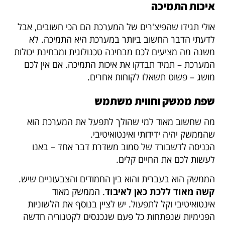
איכות התמיכה
אולי תגידו שהפיצ'רים של המערכת הם הכי חשובים, אבל
לדעתי הדבר החשוב ביותר במערכת היא התמיכה. לא
משנה מה מציעים לכם מבחינה טכנולוגית ומבחינת יכולות
המערכת – תמיד תבדקו את איכות התמיכה. אם אין לכם
מושג – פשוט תשאלו לקוחות אחרים.
שפת ממשק וחווית משתמש
מה שחשוב מאוד למי שהולך לתפעל את המערכת הוא
שהממשק יהיה ידידותי ואינטואיטיבי.
הכניסה לדשבורד של סמוב משדרת דבר אחד – באנו
לעשות לכם את החיים קלים.
הממשק הוא בעברית והוא בין החמודים והצבעוניים שיש.
קשה מאוד ללכת כאן לאיבוד
. הממשק מאוד
אינטואיטיבי וקל לתפעול. יש לציין בנוסף את הלשוניות
הפנימיות שנפתחות כל פעם שנכנסים לקטגוריה חדשה