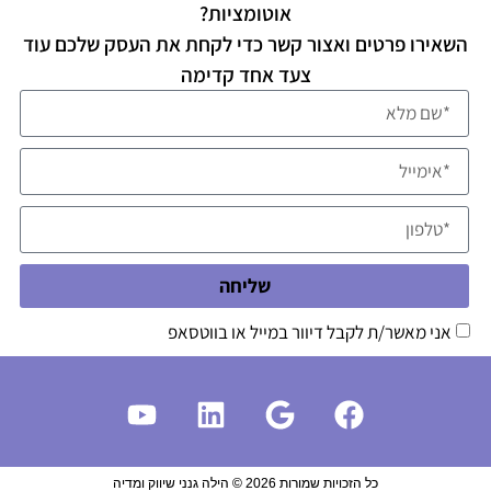
אוטומציות?
השאירו פרטים ואצור קשר כדי לקחת את העסק שלכם עוד
צעד אחד קדימה
שליחה
אני מאשר/ת לקבל דיוור במייל או בווטסאפ
כל הזכויות שמורות 2026 © הילה גנני שיווק ומדיה