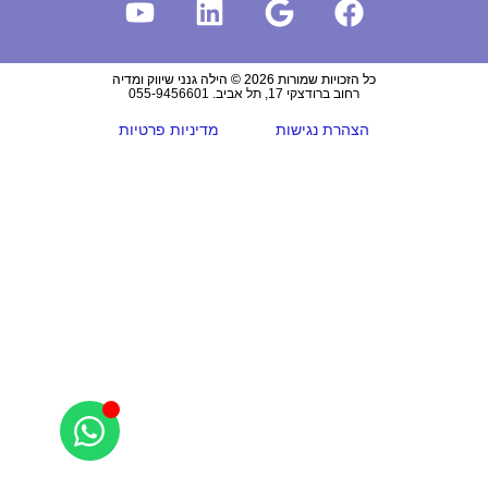
כל הזכויות שמורות 2026 © הילה גנני שיווק ומדיה
רחוב ברודצקי 17, תל אביב. 055-9456601
הצהרת נגישות
מדיניות פרטיות