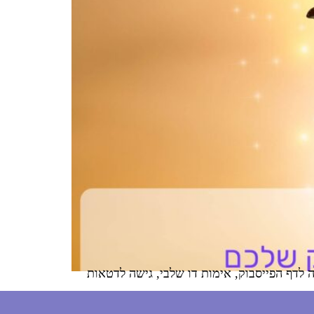
לדף הפייסבוק, אימות דו שלבי, גישה לדטאות