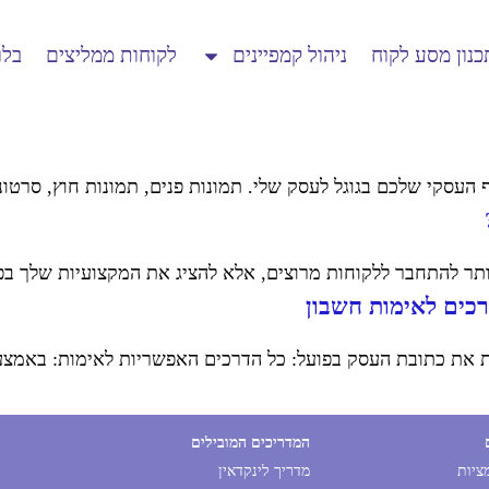
כנון מסע לקוח
ניהול קמפיינים
לקוחות ממליצים
בלו
העסקי שלכם בגוגל לעסק שלי. תמונות פנים, תמונות חוץ, סרטוני
ותר להתחבר ללקוחות מרוצים, אלא להציג את המקצועיות שלך בפנ
רכים לאימות חשבון
ת את כתובת העסק בפועל: כל הדרכים האפשריות לאימות: באמצעות
המדריכים המובילים
מציות
מדריך לינקדאין