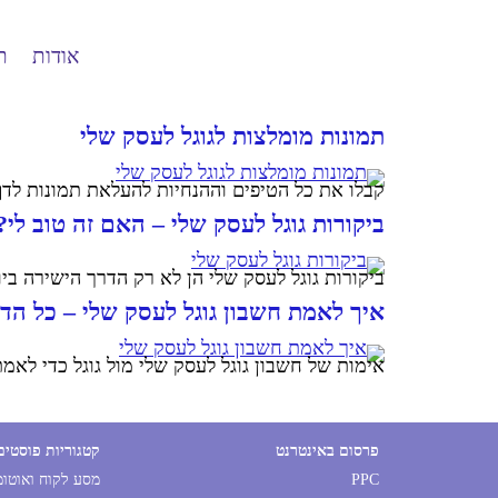
אודות
ת
תמונות מומלצות לגוגל לעסק שלי
קבלו את כל הטיפים וההנחיות להעלאת תמונות לדף 
ביקורות גוגל לעסק שלי – האם זה טוב לי?
ביקורות גוגל לעסק שלי הן לא רק הדרך הישירה בי
איך לאמת חשבון גוגל לעסק שלי – כל הד
אימות של חשבון גוגל לעסק שלי מול גוגל כדי לאמ
פרסום באינטרנט
קטגוריות פוסטים
PPC
מסע לקוח ואוטו