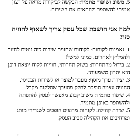
5.
משוב ושיפור מתמיד:
הבקשה לביקורת מראה על רצון
אמיתי להשתפר ולהתאים את השירות.
למה אני חושבת שכל עסק צריך לשאוף לחוויה
כזו?
1. נאמנות לקוחות: לקוחות שחווים שירות כזה נוטים לחזור
ולהמליץ לאחרים. כמוני למשל!
2. בידול מהתחרות: בשוק תחרותי, חוויית לקוח יוצאת דופן
היא יתרון משמעותי.
3. יצירת ערך מוסף: מעבר למוצר או לשירות הבסיסי,
החוויה עצמה הופכת לחלק מהערך שהלקוח מקבל.
4. שיפור מתמיד: משוב קבוע מאפשר לעסק להתפתח
ולהשתפר באופן מתמיד.
5. יצירת קהילה: לקוחות מרוצים הופכים לשגרירי מותג
ומרחיבים את הקהילה סביב העסק.