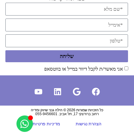
שליחה
אני מאשר/ת לקבל דיוור במייל או בווטסאפ
כל הזכויות שמורות 2026 © הילה גנני שיווק ומדיה
רחוב ברודצקי 17, תל אביב. 055-9456601
הצהרת נגישות
מדיניות פרטיות