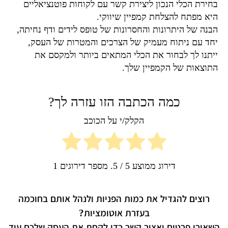
בחירת הכלי הנכון ליצירת קשר עם לקוחות פוטנציאליים
היא מפתח להצלחת קמפיין שיווקי.
הבנה של היתרונות והחסרונות של טופס לידים ודף נחיתה,
יחד עם ניתוח מעמיק של הצרכים והמטרות של העסק,
ייתנו לך לבחור את הכלי המתאים ביותר ולמקסם את
התוצאות של הקמפיין שלך.
כמה הכתבה הזו עזרה לך?
הקלק/י על הכוכב
דירוג ממוצע
5
/ 5. מספר דירוגים
1
רוצים להגדיל את כמות הפניות ולנהל אותם בחוכמה
בעזרת אוטומציות?
השאירו פרטים ואצור קשר כדי לקחת את העסק שלכם עוד