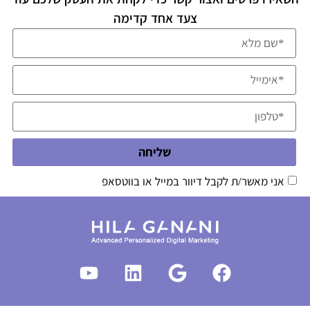
צעד אחד קדימה
שליחה
אני מאשר/ת לקבל דיוור במייל או בווטסאפ