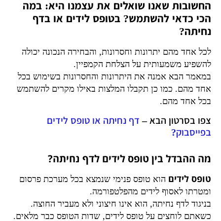
החשובות שאנו שואלים את עצמנו היא: במה
הכי כדאי להשתמש? בטופס לידים או בדף
נחיתה?
לכל אחד מהם יתרונות וחסרונות, והבחירה הנכונה יכולה
להשפיע משמעותית על הצלחת הקמפיין.
במאמר הבא אמנה את היתרונות והחסרונות בשימוש בכל
אחד מהם. כמו כן תקבלו המלצות באילו מקרים להשתמש
בכל אחד מהם.
צפו בסרטון הבא –
דף נחיתה או טופס לידים
בפייסבוק?
מה ההבדל בין טופס לידים לדף נחיתה?
טופס לידים
הוא טופס פנימי שנמצא בכל מערכת פרסום
ומטרתו לאסוף לידים מהפלטפורמה.
בניגוד לדף נחיתה, הוא אינו חיצוני ולא מעביר החוצה.
כשאתם לוחצים על טופס לידים, שדות הטופס כבר מלאים.