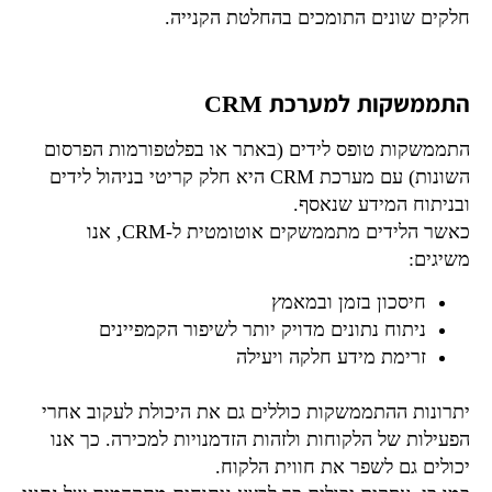
חלקים שונים התומכים בהחלטת הקנייה.
התממשקות למערכת CRM
התממשקות טופס לידים (באתר או בפלטפורמות הפרסום
השונות) עם מערכת CRM היא חלק קריטי בניהול לידים
ובניתוח המידע שנאסף.
כאשר הלידים מתממשקים אוטומטית ל-CRM, אנו
משיגים:
חיסכון בזמן ובמאמץ
ניתוח נתונים מדויק יותר לשיפור הקמפיינים
זרימת מידע חלקה ויעילה
יתרונות ההתממשקות כוללים גם את היכולת לעקוב אחרי
הפעילות של הלקוחות ולזהות הזדמנויות למכירה. כך אנו
יכולים גם לשפר את חווית הלקוח.