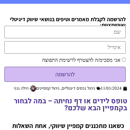
להרשמה לקבלת מאמרים וטיפים בנושאי שיווק דיגיטלי
ואוטומציות:
אני מסכימ/ה להצטרף לרשימת התפוצה
להרשמה
11/01/2024
ניהול נכסים דיגטליים
,
ניהול קמפיינים
הילה גנני
טופס לידים או דף נחיתה – במה לבחור
בקמפיין הבא שלכם?
כשאנו מתכננים קמפיין שיווקי, אחת השאלות