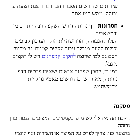
שירותים שדורשים הסבר רחב יותר והצגת הצעת ערך
גבוהה, ממש כמו אתר.
חסרונות
: דף נחיתה דורש השקעה רבה יותר בזמן
ובמשאבים.
העלות הגבוהה, והדרישה לתחזוקה ועדכון קבועים
יכולים להיות מגבלה עבור עסקים קטנים. זה מהווה
חסם גם למי שרוצה
להקים קמפיינים
ויש לו תקציב
מוגבל.
כמו כן, ייתכן שפחות אנשים ישאירו פרטים בדף
נחיתה, מאחר שהם דורשים מאמץ גדול יותר
מהמשתמש.
מסקנה
דף נחיתה אידאלי לשימוש בקמפיינים המציעים הצעת ערך
גבוהה.
בהצעה כזו, צריך לפרט על המוצר או השירות ואף להציג