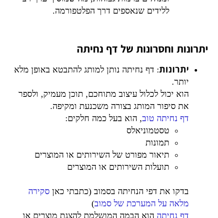
ללידים שנאספים דרך הפלטפורמה.
יתרונות וחסרונות של דף נחיתה
יתרונות
: דף נחיתה נותן למותג להתבטא באופן מלא
יותר.
הוא יכול לכלול עיצוב מתוחכם, תוכן מעמיק, ולספר
את סיפור המותג בצורה משכנעת ומקיפה.
דף נחיתה טוב
, הוא בעל כמה חלקים:
טסטמוניאלס
תמונות
תיאור מפורט של השירותים או המוצרים
תועלות השירותים או המוצרים
בדקו את דפי הנחיתה בסמוב (כתבתי כאן
סקירה
מלאה על המערכת של סמוב
)
דף נחיתה
הוא הבמה המושלמת להצגת מוצרים או