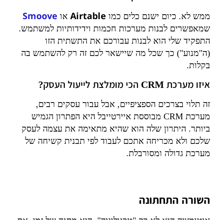
Smoove
Airtable
ממש לא. כיום ישנם כלים כמו
או
שמאפשרים לבנות מערכות חכמות וידידותיות למשתמש.
התפקיד שלי הוא לבנות עבורכם את התשתית הזו
(ה"מנוע") כך שכל מה שיישאר לכם זה רק להשתמש בה
בקלות.
איזו מערכת CRM הכי מומלצת לייעול העסק?
זה תלוי בצרכים הספציפיים, אבל עבור עסקים רבים,
מערכת CRM מבוססת איירטייבל היא הפתרון הגמיש
ביותר. היתרון שלה הוא שהיא מתאימה את עצמה לעסק
שלכם ולא מכריחה אתכם לעבוד לפי תבנית קשיחה של
מערכת גדולה ומסורבלת.
השורה התחתונה