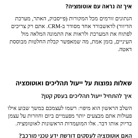
איך זה נראה עם אוטומציה?
הנתונים זורמים מכל המקורות (פייסבוק, האתר, מערכת
הדיוור) לדאשבורד אחד מסודר ב-CRM. אתם רק צריכים
לפתוח את המערכת ולראות את התמונה המלאה מול
העיניים, בזמן אמת, מה שמאפשר קבלת החלטות מבוססת
דאטה.
שאלות נפוצות על ייעול תהליכים ואוטומציה
איך להתחיל ייעול תהליכים בעסק קטן?
השלב הראשון הוא מיפוי: רשמו לעצמכם במשך שבוע אילו
פעולות אתם מבצעים יותר מפעמיים ביום וחוזרות על עצמן
בדיוק אותו דבר. אלו המועמדות הראשונות לאוטומציה.
האם אוטומציה לעסקים דורשת ידע טכני מורכב?