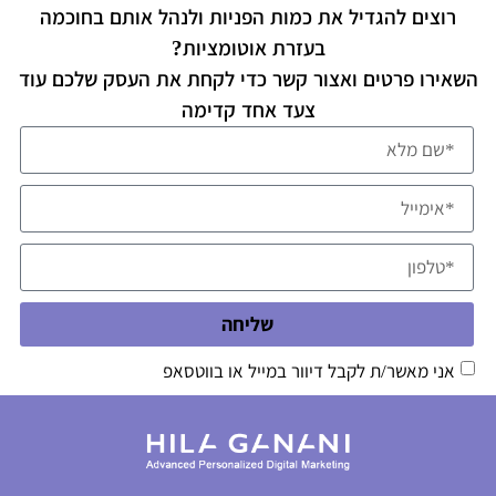
רוצים להגדיל את כמות הפניות ולנהל אותם בחוכמה
בעזרת אוטומציות?
השאירו פרטים ואצור קשר כדי לקחת את העסק שלכם עוד
צעד אחד קדימה
שליחה
אני מאשר/ת לקבל דיוור במייל או בווטסאפ