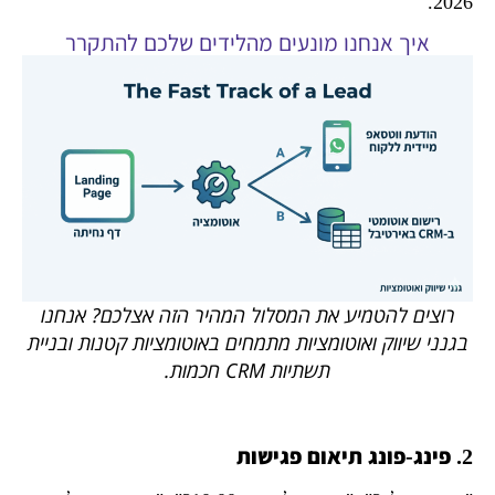
2026.
איך אנחנו מונעים מהלידים שלכם להתקרר
רוצים להטמיע את המסלול המהיר הזה אצלכם? אנחנו
בגנני שיווק ואוטומציות מתמחים באוטומציות קטנות ובניית
תשתיות CRM חכמות.
2. פינג-פונג תיאום פגישות