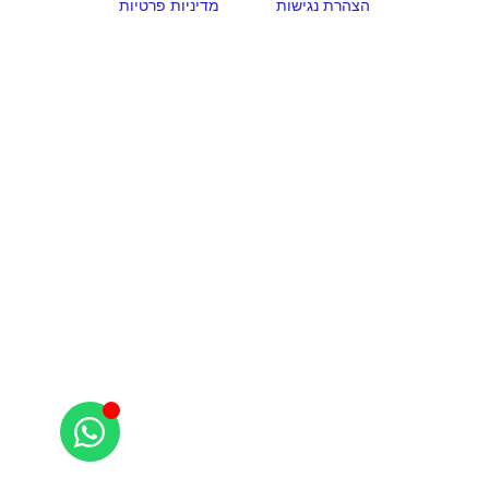
הצהרת נגישות
מדיניות פרטיות