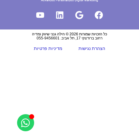
כל הזכויות שמורות 2026 © הילה גנני שיווק ומדיה
רחוב ברודצקי 17, תל אביב. 055-9456601
הצהרת נגישות
מדיניות פרטיות