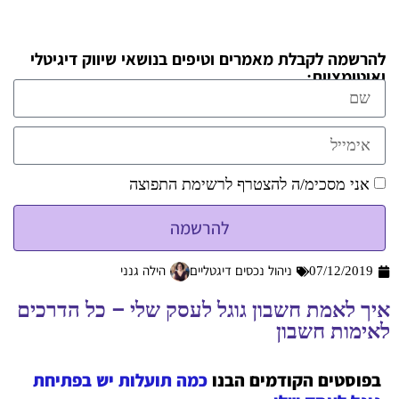
להרשמה לקבלת מאמרים וטיפים בנושאי שיווק דיגיטלי
ואוטומציות:
אני מסכימ/ה להצטרף לרשימת התפוצה
להרשמה
07/12/2019
ניהול נכסים דיגטליים
הילה גנני
איך לאמת חשבון גוגל לעסק שלי – כל הדרכים
לאימות חשבון
בפוסטים הקודמים הבנו
כמה תועלות יש בפתיחת