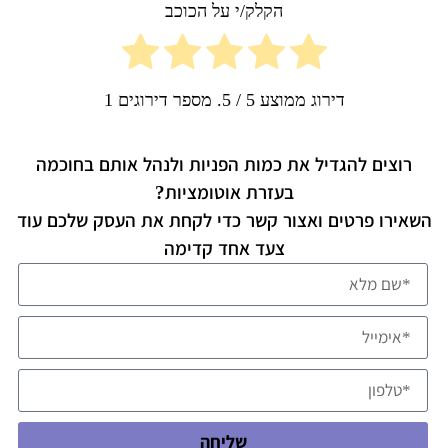
הקלק/י על הכוכב
דירוג ממוצע
5
/ 5. מספר דירוגים
1
רוצים להגדיל את כמות הפניות ולנהל אותם בחוכמה
בעזרת אוטומציות?
השאירו פרטים ואצור קשר כדי לקחת את העסק שלכם עוד
צעד אחד קדימה
שליחה