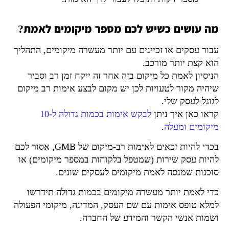
מה עושים כשיש לכם מספר מיקומים לאמת?
עבור עסקים או זכיינים עם יותר מעשרה מיקומים, התהליך
הוא קצת יותר מורכב.
הניסיון לאמת כל מיקום בזה אחר זה ייקח זמן רב וסביר
שיהיה מקור לטעויות לכן יש מקום לבצע אימות רב מיקום
לגוגל לעסק שלי.
קראו כאן איך ניתן
לבקש אימות בכמות גדולה ל-10
מיקומים ומעלה
.
בכדי להיות זכאים לאימות רב-מיקום של GMB, אסור לכם
להיות עסק שירות (שמטפל בלקוחות במספר מיקומים) או
סוכנות שמנסה לאמת מיקומים לעסקים שונים.
כדי לאמת יותר מעשרה מיקומים בכמות גדולה תידרשו
למלא טופס אימות עם שם העסק, המדינה, מיקומי הפעולה
ושמות אנשי הקשר והמידע של החברה.