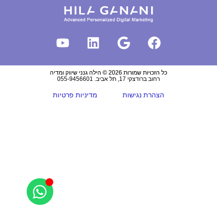
כל הזכויות שמורות 2026 © הילה גנני שיווק ומדיה
רחוב ברודצקי 17, תל אביב. 055-9456601
הצהרת נגישות
מדיניות פרטיות