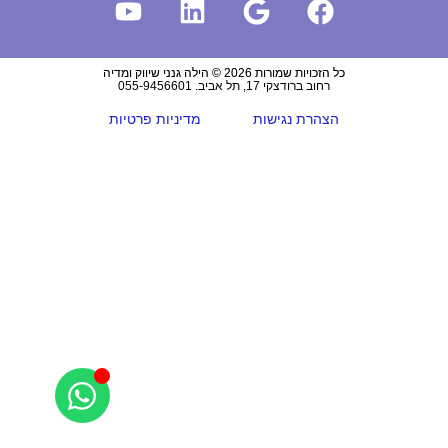
כל הזכויות שמורות 2026 © הילה גנני שיווק ומדיה
רחוב ברודצקי 17, תל אביב. 055-9456601
הצהרת נגישות
מדיניות פרטיות