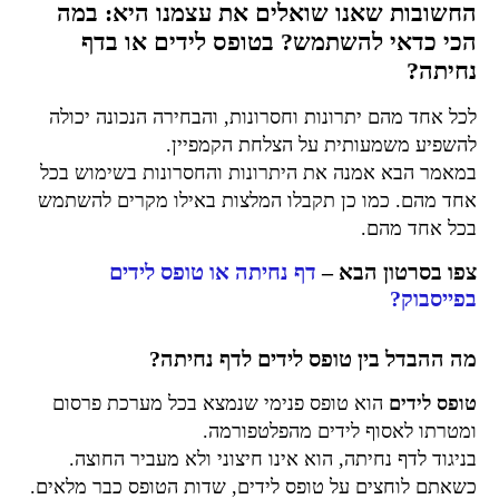
החשובות שאנו שואלים את עצמנו היא: במה
הכי כדאי להשתמש? בטופס לידים או בדף
נחיתה?
לכל אחד מהם יתרונות וחסרונות, והבחירה הנכונה יכולה
להשפיע משמעותית על הצלחת הקמפיין.
במאמר הבא אמנה את היתרונות והחסרונות בשימוש בכל
אחד מהם. כמו כן תקבלו המלצות באילו מקרים להשתמש
בכל אחד מהם.
צפו בסרטון הבא –
דף נחיתה או טופס לידים
בפייסבוק?
מה ההבדל בין טופס לידים לדף נחיתה?
טופס לידים
הוא טופס פנימי שנמצא בכל מערכת פרסום
ומטרתו לאסוף לידים מהפלטפורמה.
בניגוד לדף נחיתה, הוא אינו חיצוני ולא מעביר החוצה.
כשאתם לוחצים על טופס לידים, שדות הטופס כבר מלאים.