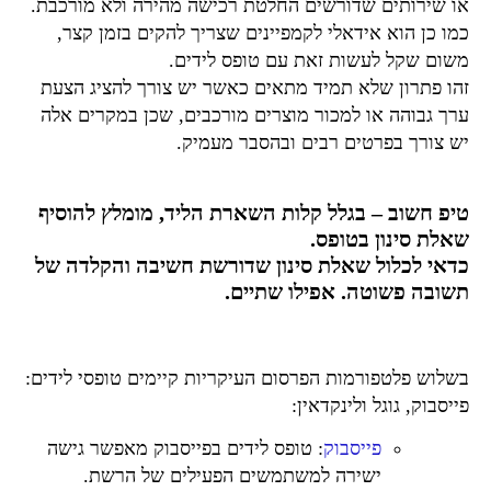
או שירותים שדורשים החלטת רכישה מהירה ולא מורכבת.
כמו כן הוא אידאלי לקמפיינים שצריך להקים בזמן קצר,
משום שקל לעשות זאת עם טופס לידים.
זהו פתרון שלא תמיד מתאים כאשר יש צורך להציג הצעת
ערך גבוהה או למכור מוצרים מורכבים, שכן במקרים אלה
יש צורך בפרטים רבים ובהסבר מעמיק.
טיפ חשוב – בגלל קלות השארת הליד, מומלץ להוסיף
שאלת סינון בטופס.
כדאי לכלול שאלת סינון שדורשת חשיבה והקלדה של
תשובה פשוטה. אפילו שתיים.
בשלוש פלטפורמות הפרסום העיקריות קיימים טופסי לידים:
פייסבוק, גוגל ולינקדאין:
פייסבוק
: טופס לידים בפייסבוק מאפשר גישה
ישירה למשתמשים הפעילים של הרשת.