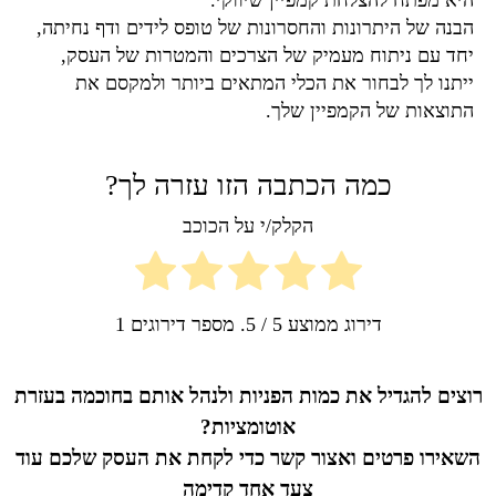
היא מפתח להצלחת קמפיין שיווקי.
הבנה של היתרונות והחסרונות של טופס לידים ודף נחיתה,
יחד עם ניתוח מעמיק של הצרכים והמטרות של העסק,
ייתנו לך לבחור את הכלי המתאים ביותר ולמקסם את
התוצאות של הקמפיין שלך.
כמה הכתבה הזו עזרה לך?
הקלק/י על הכוכב
דירוג ממוצע
5
/ 5. מספר דירוגים
1
רוצים להגדיל את כמות הפניות ולנהל אותם בחוכמה בעזרת
אוטומציות?
השאירו פרטים ואצור קשר כדי לקחת את העסק שלכם עוד
צעד אחד קדימה