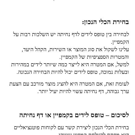
בחירת הכלי הנכון:
לבחירה בין טופס לידים לדף נחיתה יש השלכות רבות על
הקמפיין.
עלינו לשקול את סוג המוצר או השירות, הקהל היעד,
והמטרות הספציפיות של הקמפיין.
למשל, אם המטרה היא לייצר כמה שיותר לידים במהירות
ובעלות נמוכה, טופס לידים יכול להיות הבחירה הנכונה.
לעומת זאת, אם המטרה היא להציג מוצר מורכב עם הצעת
ערך גבוהה, דף נחיתה עשוי להיות יעיל יותר.
לסיכום – טופס לידים בקמפיין או דף נחיתה
בחירת הכלי הנכון ליצירת קשר עם לקוחות פוטנציאליים