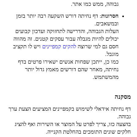
גבוהה, ממש כמו אתר.
חסרונות
: דף נחיתה דורש השקעה רבה יותר בזמן
ובמשאבים.
העלות הגבוהה, והדרישה לתחזוקה ועדכון קבועים
יכולים להיות מגבלה עבור עסקים קטנים. זה מהווה
חסם גם למי שרוצה
להקים קמפיינים
ויש לו תקציב
מוגבל.
כמו כן, ייתכן שפחות אנשים ישאירו פרטים בדף
נחיתה, מאחר שהם דורשים מאמץ גדול יותר
מהמשתמש.
מסקנה
דף נחיתה אידאלי לשימוש בקמפיינים המציעים הצעת ערך
גבוהה.
בהצעה כזו, צריך לפרט על המוצר או השירות ואף להציג
חלקים שונים התומכים בהחלטת הקנייה.