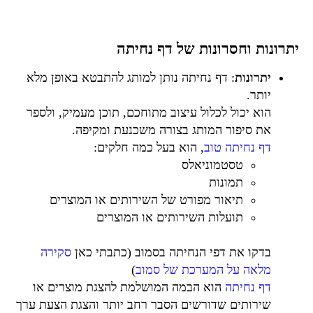
יתרונות וחסרונות של דף נחיתה
יתרונות
: דף נחיתה נותן למותג להתבטא באופן מלא
יותר.
הוא יכול לכלול עיצוב מתוחכם, תוכן מעמיק, ולספר
את סיפור המותג בצורה משכנעת ומקיפה.
דף נחיתה טוב
, הוא בעל כמה חלקים:
טסטמוניאלס
תמונות
תיאור מפורט של השירותים או המוצרים
תועלות השירותים או המוצרים
בדקו את דפי הנחיתה בסמוב (כתבתי כאן
סקירה
מלאה על המערכת של סמוב
)
דף נחיתה
הוא הבמה המושלמת להצגת מוצרים או
שירותים שדורשים הסבר רחב יותר והצגת הצעת ערך