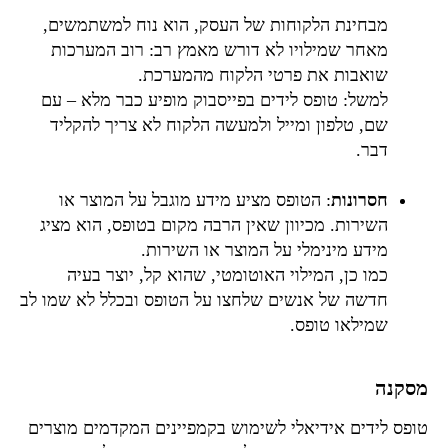
מבחינת הלקוחות של העסק, הוא נוח למשתמשים,
מאחר שמילויו לא דורש מאמץ רב: רוב המערכות
שואבות את פרטי הלקוח מהמערכת.
למשל: טופס לידים בפייסבוק מופיע כבר מלא – עם
שם, טלפון ומייל ולמעשה הלקוח לא צריך להקליד
דבר.
חסרונות
: הטופס מציע מידע מוגבל על המוצר או
השירות. מכיוון שאין הרבה מקום בטופס, הוא מציג
מידע מינימלי על המוצר או השירות.
כמו כן, המילוי האוטומטי, שהוא קל, יוצר בעיה
חדשה של אנשים שלחצו על הטופס ובכלל לא שמו לב
שמילאו טופס.
מסקנה
טופס לידים אידיאלי לשימוש בקמפיינים המקדמים מוצרים