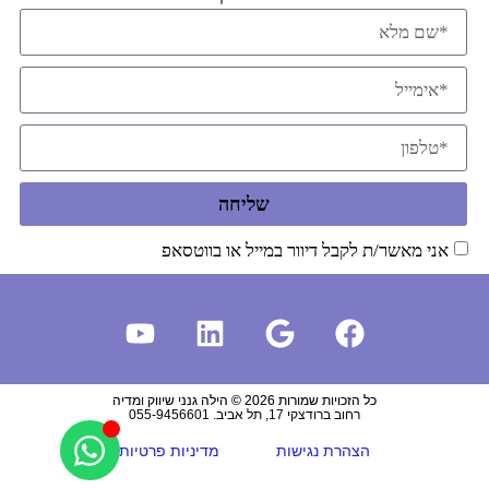
שליחה
אני מאשר/ת לקבל דיוור במייל או בווטסאפ
כל הזכויות שמורות 2026 © הילה גנני שיווק ומדיה
רחוב ברודצקי 17, תל אביב. 055-9456601
הצהרת נגישות
מדיניות פרטיות