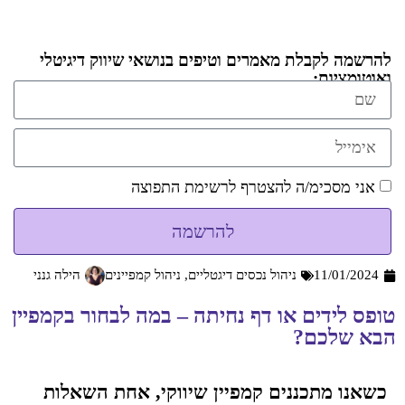
להרשמה לקבלת מאמרים וטיפים בנושאי שיווק דיגיטלי
ואוטומציות:
אני מסכימ/ה להצטרף לרשימת התפוצה
להרשמה
11/01/2024
ניהול נכסים דיגטליים
,
ניהול קמפיינים
הילה גנני
טופס לידים או דף נחיתה – במה לבחור בקמפיין
הבא שלכם?
כשאנו מתכננים קמפיין שיווקי, אחת השאלות