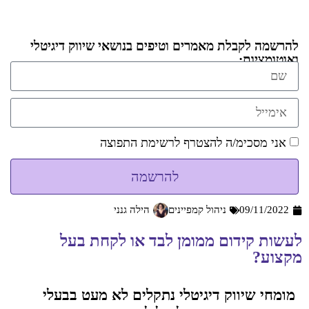
להרשמה לקבלת מאמרים וטיפים בנושאי שיווק דיגיטלי
ואוטומציות:
אני מסכימ/ה להצטרף לרשימת התפוצה
להרשמה
09/11/2022
ניהול קמפיינים
הילה גנני
לעשות קידום ממומן לבד או לקחת בעל
מקצוע?
מומחי שיווק דיגיטלי נתקלים לא מעט בבעלי