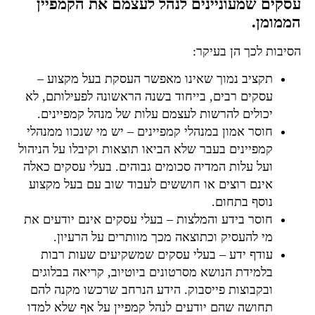
עסקים שמעוניינים לנהל לעצמם את הקמפיין
הממומן.
הסיבות לכך הן בעיקר:
תקציב נמוך שאינו מאפשר העסקת בעל מקצוע –
עסקים רבים, בייחוד בשנה הראשונה לפעילותם, לא
יכולים להרשות לעצמם עלות של מנהל קמפיינים.
חוסר אמון במנהלי קמפיינים – יש מי שנכוו ממנהלי
קמפיינים בעבר שלא הביאו תוצאות וקיבלו על הניהול
ועל עלות המדיה סכומים גבוהים. בעלי עסקים כאלה
אינם רוצים או חוששים לעבוד שוב עם בעל מקצוע
נוסף בתחום.
חוסר בידע והמלצות – בעלי עסקים אינם יודעים את
מי להעסיק וכתוצאה מכך מוותרים על הרעיון.
עודף ידע – בעלי עסקים שמשקיעים שעות רבות
בלמידת הנושא מסרטונים ביוטיוב, קריאה בבלוגים
ובקבוצות פייסבוק. הידע הנרחב שרכשו מקנה להם
תחושה שהם יודעים לנהל קמפיין על אף שלא למדו