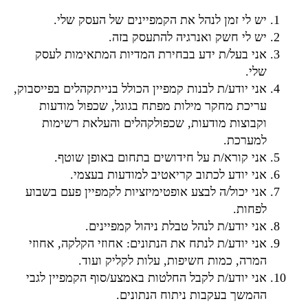
יש לי זמן לנהל את הקמפיינים של העסק שלי.
יש לי חשק ואנרגיה להתעסק בזה.
אני בעל/ת ידע בבחירת המדיות המתאימות לעסק
שלי.
אני יודע/ת לבנות קמפיין הכולל בנייתקהלים בפייסבוק,
עריכת מחקר מילות מפתח בגוגל, שכפול מודעות
וקבוצות מודעות, שכפולקהלים והעלאת רשימות
למערכת.
אני קורא/ת על חידושים בתחום באופן שוטף.
אני יודע לכתוב קריאטיב למודעות בעצמי.
אני יכול/ה לבצע אופטימיזציות לקמפיין פעם בשבוע
לפחות.
אני יודע/ת לנהל טבלת ניהול קמפיינים.
אני יודע/ת לנתח את הנתונים: אחוזי הקלקה, אחוזי
המרה, כמות חשיפות, עלות לקליק ועוד.
אני יודע/ת לקבל החלטות באמצע/סוף הקמפיין לגבי
ההמשך בעקבות ניתוח הנתונים.