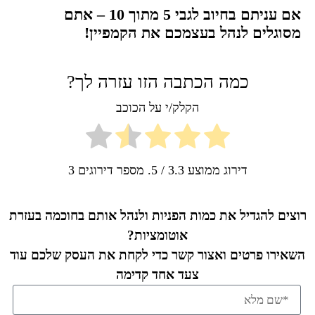
אם עניתם בחיוב לגבי 5 מתוך 10 – אתם
מסוגלים לנהל בעצמכם את הקמפיין!
כמה הכתבה הזו עזרה לך?
הקלק/י על הכוכב
דירוג ממוצע
3.3
/ 5. מספר דירוגים
3
רוצים להגדיל את כמות הפניות ולנהל אותם בחוכמה בעזרת
אוטומציות?
השאירו פרטים ואצור קשר כדי לקחת את העסק שלכם עוד
צעד אחד קדימה