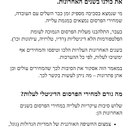
את כולנו בשנים האחרונות.
מי שנמצא בסביבה מספיק זמן כבר השלים עם העובדה,
שמחירי הפרסום נמצאים במגמת עלייה.
בעבר, התלהבנו מעלות הפרסום הנמוכה לעומת
הפלטפורמות הלא דיגיטליות (רדיו, טלויזיה, עיתונות וכו').
בשנים האחרונות העלויות הלכו וטיפסו והמחירים אף
ימשיכו לעלות, לפי כל ההערכות.
במאמר הזה אסקור את הסיבות לכך שהמחירים עולים וכן
אתן פתרונות – מה ניתן לעשות בקשר לכך.
מה גורם למחירי הפרסום הדיגיטלי לעלות?
שלוש סיבות עיקריות לעלייה במחירי הפרסום בשנים
האחרונות הן:
צמצום החשיפה האורגנית של המדיות הגדולות (גוגל,