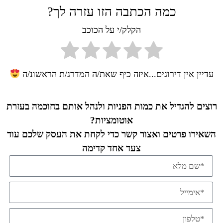
כמה הכתבה הזו עזרה לך?
הקלק/י על הכוכב
עדיין אין דירוגים...איזה כיף שאת/ה המדרג/ת הראשונ/ה
רוצים להגדיל את כמות הפניות ולנהל אותם בחוכמה בעזרת
אוטומציות?
השאירו פרטים ואצור קשר כדי לקחת את העסק שלכם עוד
צעד אחד קדימה