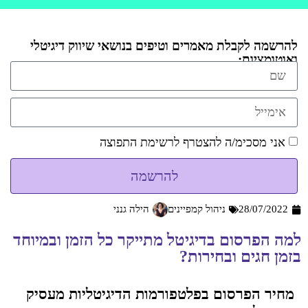
להרשמה לקבלת מאמרים וטיפים בנושאי שיווק דיגיטלי
ואוטומציות:
אני מסכימ/ה להצטרף לרשימת התפוצה
להרשמה
28/07/2022
ניהול קמפיינים
הילה גנני
למה הפרסום בדיגיטל מתייקר כל הזמן ובמיוחד
בזמן חגים ובחירות?
מחיר הפרסום בפלטפורמות הדיגיטליות מעסיק