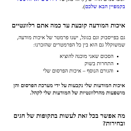
בקמפיין הבא שלכם
).
איכות המודעה קובעת עד כמה אתם רלוונטיים
גם בפייסבוק וגם בגוגל, ישנו פרמטר של איכות מודעה,
שמשוקלל גם הוא בין כל הפרמטרים שהזכרנו:
הסכום שאני מוכנה להוציא
התחרות בשוק
והגורם הנוסף – איכות הפרסום שלי
איכות המודעות שלי נקבעות על ידי מערכת הפרסום והן
מושפעות מהרלוונטיות של המודעות שלי לקהל.
מה אפשר בכל זאת לעשות בתקופות של חגים
ובחירות?