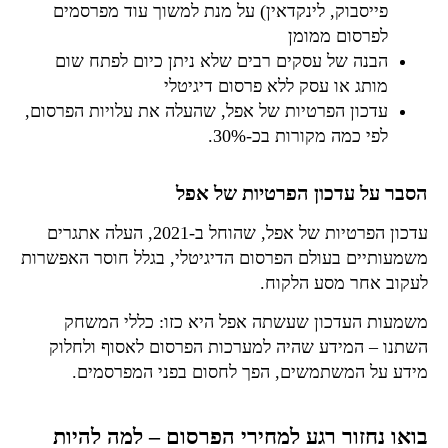
פייסבוק, לינקדאין) על מנת למשוך עוד מפרסמים
לפרסום ממומן
הבנה של עסקים רבים שלא ניתן כיום לפתח שום
מותג או עסק ללא פרסום דיגיטלי
עדכון הפרטיות של אפל, שהעלה את עלויות הפרסום,
לפי כמה מקורות בכ-30%.
הסבר על עדכון הפרטיות של אפל
עדכון הפרטיות של אפל, שהוחל ב-2021, העלה אתגרים
משמעותיים בעולם הפרסום הדיגיטלי, בגלל חוסר האפשרות
לעקוב אחר מסע הלקוח.
משמעות העדכון שעשתה אפל היא כזו: כללי המשחק
השתנו – המידע שהיה למערכות הפרסום לאסוף ולחלוק
מידע על המשתמשים, הפך לחסום בפני המפרסמים.
בואו נחזור רגע למחירי הפרסום – למה להיות