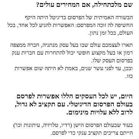
שם מלכתחילה, אם המחירים עולים?
הבשורה האמיתית של הפרסום בדיגיטל היתה היקף
החשיפה לה זוכה המפרסם: האפשרות להגיע לכל אחד, בכל
העולם, בכל זמן נתון.
תארו לעצמכם עולם שבו בעל עסק מנתניה, חברה ממצפה
רמון או בעל מקצוע חופשי יכול להתחרות עם חברות ענק
בפרסום העסק שלו.
ובכן, עד לפני עשר שנים, באמת לא היתה שום אפשרות
כזו.
היום, יש לכל העסקים הללו אפשרות לפרסם
בעולם הפרסום הדיגיטלי. עם תקציב לא גדול,
לרוב ללא עלויות מינימום.
בעוד שבעולם הפרסום הישן (רדיו, טלויזיה, עיתונות וכו')
הייתם צריכים תקציב ענקי כדי לפרסם.