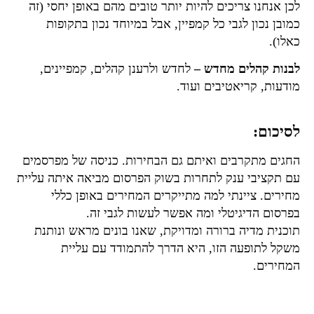
לכן אנחנו צריכים להיות יותר טובים מהם באופן יחסי (זה
כמובן נכון לגבי כל קמפיין, אבל במיוחד נכון בתקופות
כאלו).
לבנות קהלים מחדש –
לחדש ולרענן קהלים, קמפיינים,
מודעות, קריאטיבים ועוד.
לסיכום:
החגים מתקרבים ואיתם גם הבחירות. כניסה של מפרסמים
עם תקציבי ענק לתחרות בשוק הפרסום מביאה איתה עליית
מחירים. ציינתי למה מתייקרים המחירים באופן כללי
בפרסום הדיגיטלי ומה אפשר לעשות לגבי זה.
תוכנית מדיה ברורה ומדויקת, שאנו בונים מראש ונותנת
משקל לתופעה הזו, היא הדרך להתמודד עם עליית
המחירים.