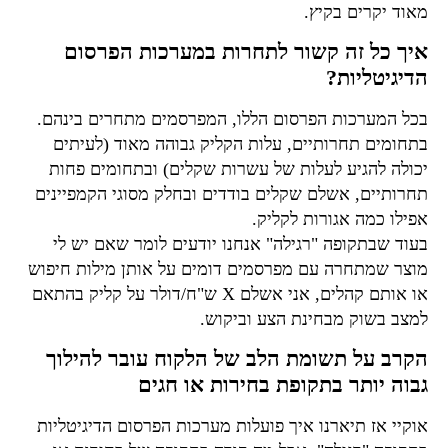
מאוד יקרים בקיץ.
איך כל זה קשור לתחרות במערכות הפרסום
הדיגיטליות?
בכל המערכות הפרסום הללו, המפרסמים מתחרים בינהם.
בתחומים תחרותיים, עלות הקליק גבוהה מאוד (לעיתים
יכולה להגיע לעלות של עשרות שקלים) ובתחומים פחות
תחרותיים, אשלם שקלים בודדים ובחלק מסוגי הקמפיינים
אפילו כמה אגורות לקליק.
בעוד שבתקופה "רגילה" אנחנו יודעים לומר שאם יש לי
מוצר שמתחרה עם מפרסמים דומים על אותן מילות חיפוש
או אותם קהלים, אני אשלם X ש"ח/דולר על קליק בהתאם
למצב בשוק מבחינת הצע וביקוש.
הקרב על תשומת הלב של הלקוח עובר להילוך
גבוה יותר בתקופת בחירות או חגים
אוקיי אז תיארנו איך פועלות מערכות הפרסום הדיגיטליות