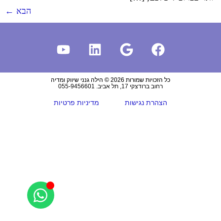
הבא
←
כל הזכויות שמורות 2026 © הילה גנני שיווק ומדיה
רחוב ברודצקי 17, תל אביב. 055-9456601
הצהרת נגישות
מדיניות פרטיות