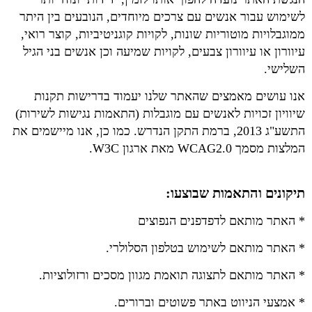
לשימוש עבור אנשים עם צרכים מיוחדים, הנובעים בין היתר
ממוגבלויות מוטוריות שונות, לקויות קוגניטיביות, קוצר רואי,
עיוורון או עיוורון צבעים, לקויות שמיעה וכן אנשים בני הגיל
השלישי.
אנו עושים מאמצים שהאתר שלנו יעמוד בדרישות תקנות
שיוויון זכויות לאנשים עם מוגבלות (התאמות נגישות לשירות)
התשע"ג 2013, ברמת התקן הנדרש. כמו כן, אנו מיישמים את
המלצות מסמך WCAG2.0 מאת ארגון W3C.
תיקונים והתאמות שבוצעו:
* האתר מותאם לדפדפנים הנפוצים
* האתר מותאם לשימוש בטלפון הסלולרי.
* האתר מותאם לתצוגה תואמת מגוון מסכים ורזולוציות.
* אמצעי הניווט באתר פשוטים וברורים.