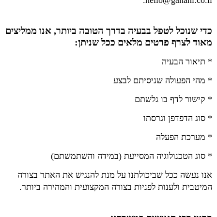
.
hello@ganani.co.il
כדי שנוכל לטפל בבעיה בדרך הטובה ביותר, אנו ממליצים
מאוד לצרף פרטים מלאים ככל שניתן:
* תיאור הבעיה
* מהי הפעולה שניסיתם לבצע
* קישור לדף בו גלשתם
* סוג הדפדפן וגרסתו
* מערכת הפעלה
* סוג הטכנולוגיה המסייעת (במידה והשתמשתם)
אנו נעשה ככל שביכולתנו על מנת להנגיש את האתר בצורה
המיטבית ולענות לפניות בצורה המקצועית והמהירה ביותר.