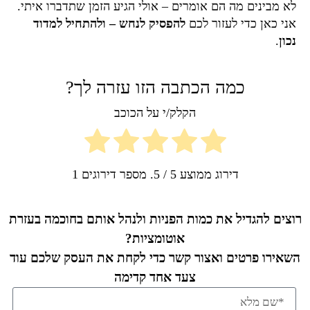
לא מבינים מה הם אומרים – אולי הגיע הזמן שתדברו איתי.
אני כאן כדי לעזור לכם
להפסיק לנחש – ולהתחיל למדוד
נכון
.
כמה הכתבה הזו עזרה לך?
הקלק/י על הכוכב
דירוג ממוצע
5
/ 5. מספר דירוגים
1
רוצים להגדיל את כמות הפניות ולנהל אותם בחוכמה בעזרת
אוטומציות?
השאירו פרטים ואצור קשר כדי לקחת את העסק שלכם עוד
צעד אחד קדימה