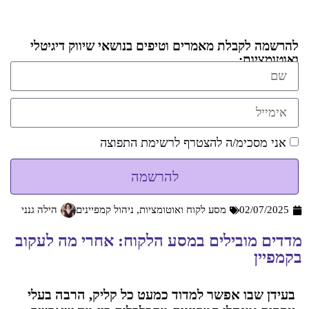
להרשמה לקבלת מאמרים וטיפים בנושאי שיווק דיגיטלי
ואוטומציות:
אני מסכימ/ה להצטרף לרשימת התפוצה
להרשמה
02/07/2025
מסע לקוח ואוטומציות
,
ניהול קמפיינים
הילה גנני
מדדים מובילים במסע הלקוח: אחרי מה לעקוב
בקמפיין
בעידן שבו אפשר למדוד כמעט כל קליק, הרבה בעלי