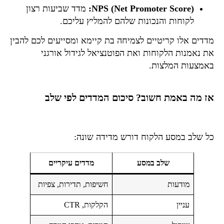
NPS (Net Promoter Score):
מדד שביעות רצון
לקוחות והנכונות שלהם להמליץ עליכם.
מדדים אלו קריטיים לצמיחה בת קיימא ומסייעים לכם להבין
את נאמנות הלקוחות ואת הפוטנציאל לגידול אורגני
באמצעות המלצות.
אז מה באמת חשוב? סיכום המדדים לפי שלב
כל שלב במסע הלקוח דורש מדידה שונה:
שלב במסע
מדדים עיקריים
מודעות
חשיפות, תדירות, צפיות
עניין
הקלקות, CTR