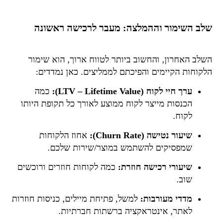
שלב השימור וההמלצה: מעבר לרכישה ראשונה
השלב האחרון, והחשוב ביותר לטווח ארוך, הוא שימור
הלקוחות הקיימים והפיכתם לממליצים. כאן נמדדים:
ערך חיי לקוח (LTV – Lifetime Value):
כמה
הכנסות מייצר לקוח ממוצע לאורך כל תקופת היותו
לקוח.
שיעור נטישה (Churn Rate):
אחוז הלקוחות
שמפסיקים להשתמש במוצר/שירות שלכם.
שיעורי רכישה חוזרת:
כמה לקוחות חוזרים ורוכשים
שוב.
מדדי מעורבות:
למשל, פתיחת מיילים, כניסות חוזרות
לאתר, אינטראקציה ברשתות חברתיות.