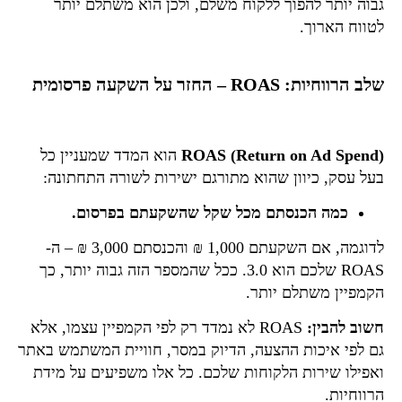
גבוה יותר להפוך ללקוח משלם, ולכן הוא משתלם יותר
לטווח הארוך.
שלב הרווחיות: ROAS – החזר על השקעה פרסומית
ROAS (Return on Ad Spend)
הוא המדד שמעניין כל
בעל עסק, כיוון שהוא מתורגם ישירות לשורה התחתונה:
כמה הכנסתם מכל שקל שהשקעתם בפרסום.
לדוגמה, אם השקעתם 1,000 ₪ והכנסתם 3,000 ₪ – ה-
ROAS שלכם הוא 3.0. ככל שהמספר הזה גבוה יותר, כך
הקמפיין משתלם יותר.
חשוב להבין:
ROAS לא נמדד רק לפי הקמפיין עצמו, אלא
גם לפי איכות ההצעה, הדיוק במסר, חוויית המשתמש באתר
ואפילו שירות הלקוחות שלכם. כל אלו משפיעים על מידת
הרווחיות.